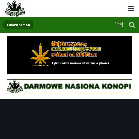
Tutankhamon