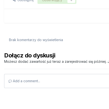
Brak komentarzy do wyświetlenia
Dołącz do dyskusji
Możesz dodać zawartość już teraz a zarejestrować się później. J
Add a comment...