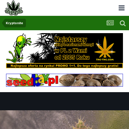
Kryptonite