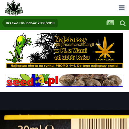
Drzewo Cis Indoor 2018/2019