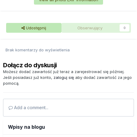
Udostępnij
Obserwujący
0
Brak komentarzy do wyświetlenia
Dołącz do dyskusji
Możesz dodać zawartość już teraz a zarejestrować się później.
Jeśli posiadasz już konto,
zaloguj się
aby dodać zawartość za jego
pomocą.
Add a comment...
Wpisy na blogu