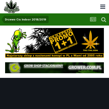
Drzewo Cis Indoor 2018/2019