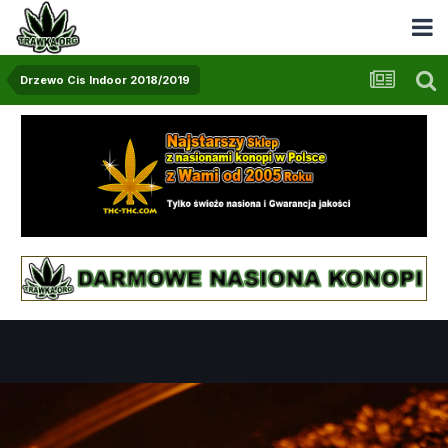
Drzewo Cis Indoor 2018/2019