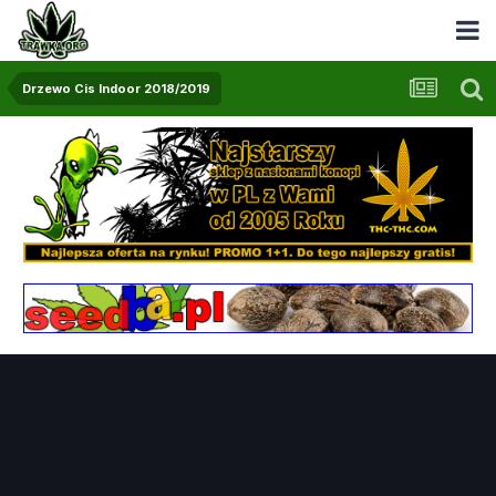
Drzewo Cis Indoor 2018/2019