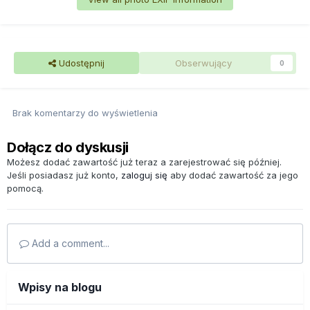
Udostępnij
Obserwujący
0
Brak komentarzy do wyświetlenia
Dołącz do dyskusji
Możesz dodać zawartość już teraz a zarejestrować się później.
Jeśli posiadasz już konto,
zaloguj się
aby dodać zawartość za jego
pomocą.
Add a comment...
Wpisy na blogu