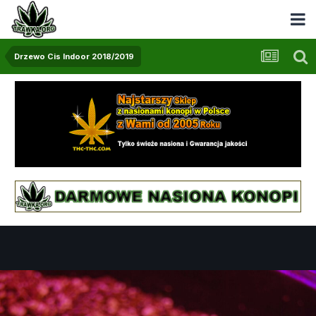
Drzewo Cis Indoor 2018/2019