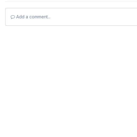
Add a comment...