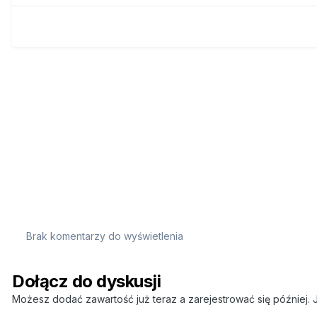
Brak komentarzy do wyświetlenia
Dołącz do dyskusji
Możesz dodać zawartość już teraz a zarejestrować się później. J