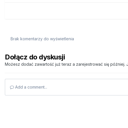
Brak komentarzy do wyświetlenia
Dołącz do dyskusji
Możesz dodać zawartość już teraz a zarejestrować się później. J
Add a comment...