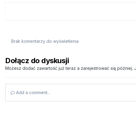
Brak komentarzy do wyświetlenia
Dołącz do dyskusji
Możesz dodać zawartość już teraz a zarejestrować się później. J
Add a comment...