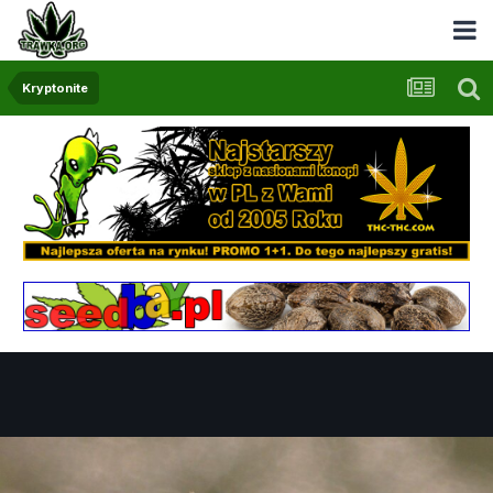
Kryptonite