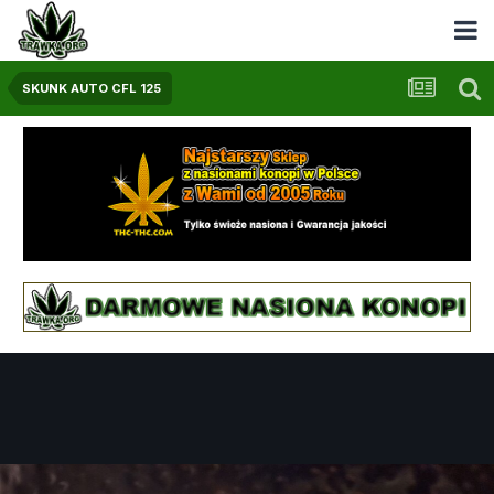
SKUNK AUTO CFL 125