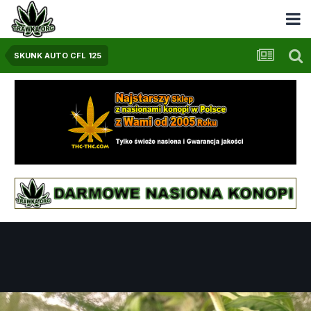
SKUNK AUTO CFL 125