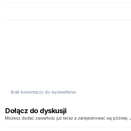
Brak komentarzy do wyświetlenia
Dołącz do dyskusji
Możesz dodać zawartość już teraz a zarejestrować się później. J