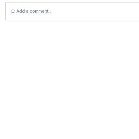
Add a comment...