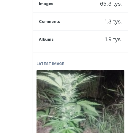
65.3 tys.
Images
1.3 tys.
Comments
1.9 tys.
Albums
LATEST IMAGE