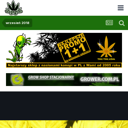
wrzesień 2018