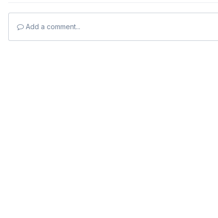
Add a comment...