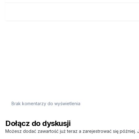
Brak komentarzy do wyświetlenia
Dołącz do dyskusji
Możesz dodać zawartość już teraz a zarejestrować się później. J