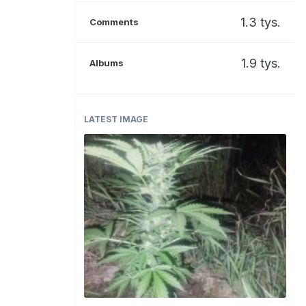
1.3 tys.
Comments
1.9 tys.
Albums
LATEST IMAGE