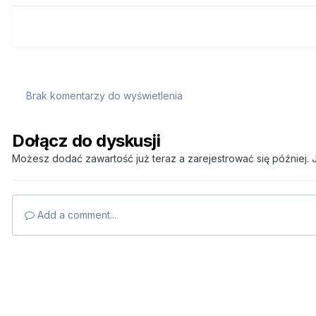
Brak komentarzy do wyświetlenia
Dołącz do dyskusji
Możesz dodać zawartość już teraz a zarejestrować się później. J
Add a comment...