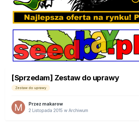
[Sprzedam] Zestaw do uprawy
Zestaw do uprawy
Przez
makarow
2 Listopada 2015
w
Archiwum