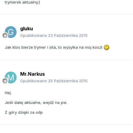
trymerek aktualny;)
gluku
Opublikowano
23 Października 2015
Jak ktos bierze trymer i sita, to wysylka na moj koszt
Mr.Narkus
Opublikowano
25 Października 2015
Hej.
Jeśli dalej aktualne, wejdź na pw.
Z góry dzięki za odp