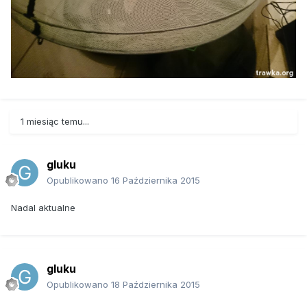
1 miesiąc temu...
gluku
Opublikowano
16 Października 2015
Nadal aktualne
gluku
Opublikowano
18 Października 2015