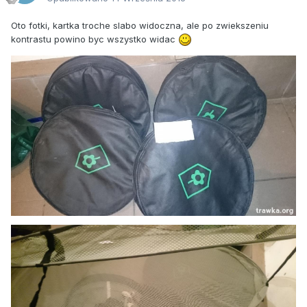
Oto fotki, kartka troche slabo widoczna, ale po zwiekszeniu
kontrastu powino byc wszystko widac