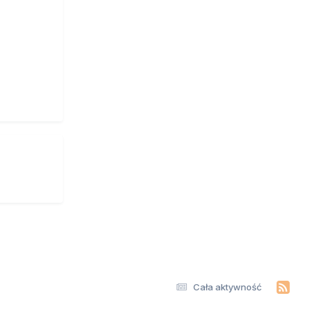
Cała aktywność