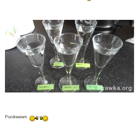
Pozdrawiam