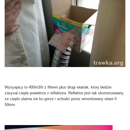
Wysyajacy to 400m3/h z filtrem plus drugi wiatrak, ktory bedzie
zasysal cieple powietrze z reflektora. Reflektor jest tak skonstruowany,
ze cieplo ulatnia sie ku gorze i uchodzi przez wmontowany otwor fi
50mm