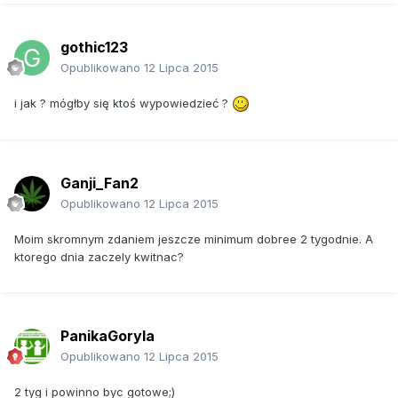
gothic123
Opublikowano
12 Lipca 2015
i jak ? mógłby się ktoś wypowiedzieć ?
Ganji_Fan2
Opublikowano
12 Lipca 2015
Moim skromnym zdaniem jeszcze minimum dobree 2 tygodnie. A
ktorego dnia zaczely kwitnac?
PanikaGoryla
Opublikowano
12 Lipca 2015
2 tyg i powinno byc gotowe;)