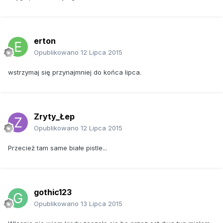
erton
Opublikowano
12 Lipca 2015
wstrzymaj się przynajmniej do końca lipca.
Zryty_Łep
Opublikowano
12 Lipca 2015
Przecież tam same białe pistle...
gothic123
Opublikowano
13 Lipca 2015