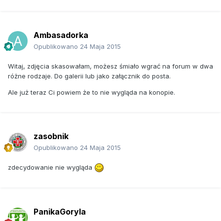
Ambasadorka
Opublikowano
24 Maja 2015
Witaj, zdjęcia skasowałam, możesz śmiało wgrać na forum w dwa
różne rodzaje. Do galerii lub jako załącznik do posta.
Ale już teraz Ci powiem że to nie wygląda na konopie.
zasobnik
Opublikowano
24 Maja 2015
zdecydowanie nie wygląda
PanikaGoryla