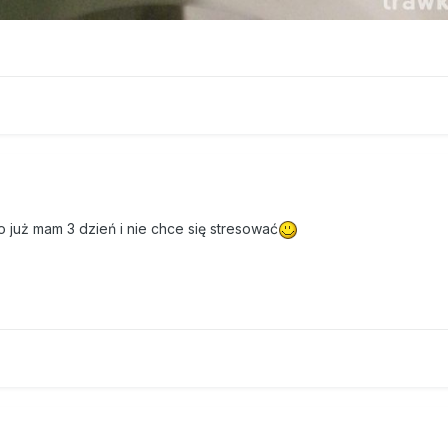
 już mam 3 dzień i nie chce się stresować