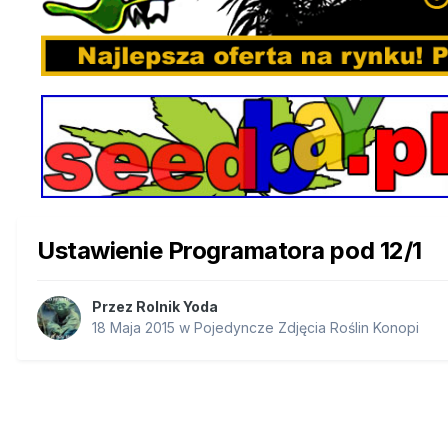
Ustawienie Programatora pod 12/1
Przez
Rolnik Yoda
18 Maja 2015
w
Pojedyncze Zdjęcia Roślin Konopi