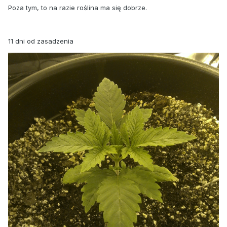
Poza tym, to na razie roślina ma się dobrze.
11 dni od zasadzenia