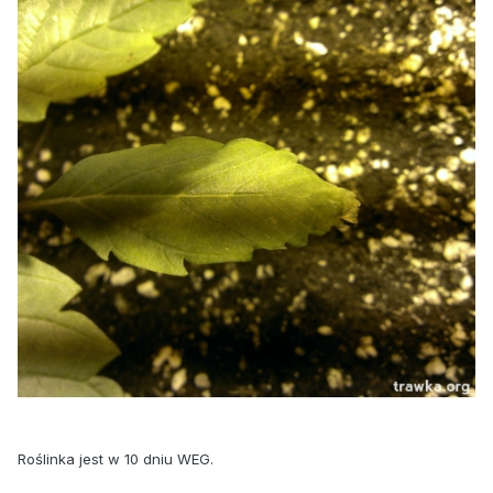
Roślinka jest w 10 dniu WEG.