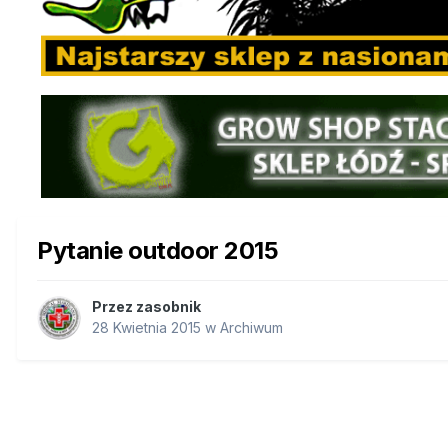
Pytanie outdoor 2015
Przez
zasobnik
28 Kwietnia 2015
w
Archiwum