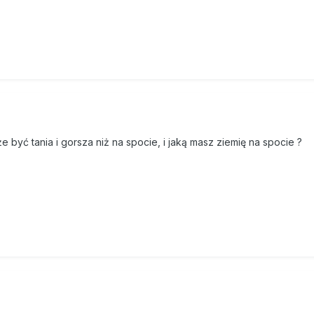
e być tania i gorsza niż na spocie, i jaką masz ziemię na spocie ?