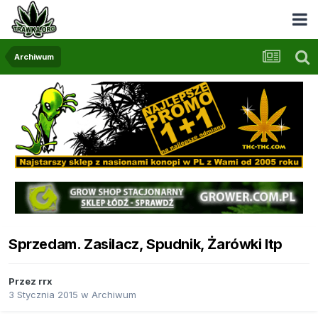
Archiwum
Sprzedam. Zasilacz, Spudnik, Żarówki Itp
Przez
rrx
3 Stycznia 2015
w
Archiwum