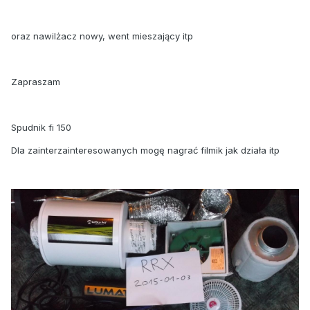
oraz nawilżacz nowy, went mieszający itp
Zapraszam
Spudnik fi 150
Dla zainterzainteresowanych mogę nagrać filmik jak działa itp