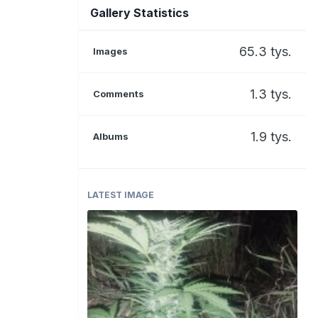
Gallery Statistics
65.3 tys.
Images
1.3 tys.
Comments
1.9 tys.
Albums
LATEST IMAGE