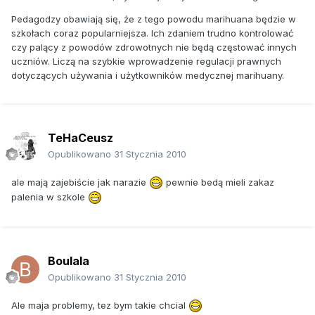
Pedagodzy obawiają się, że z tego powodu marihuana będzie w
szkołach coraz popularniejsza. Ich zdaniem trudno kontrolować
czy palący z powodów zdrowotnych nie będą częstować innych
uczniów. Liczą na szybkie wprowadzenie regulacji prawnych
dotyczących używania i użytkowników medycznej marihuany.
TeHaCeusz
Opublikowano
31 Stycznia 2010
ale mają zajebiście jak narazie
pewnie bedą mieli zakaz
palenia w szkole
Boulala
Opublikowano
31 Stycznia 2010
Ale maja problemy, tez bym takie chcial