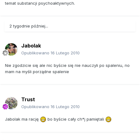
temat substancji psychoaktywnych.
2 tygodnie później...
Jabolak
Opublikowano
16 Lutego 2010
Nie zgodzicie się ale nic byście się nie nauczyli po spaleniu, no
mam na myśli porządne spalenie
Trust
Opublikowano
16 Lutego 2010
Jabolak ma rację
bo byście cały ch*j pamiętali