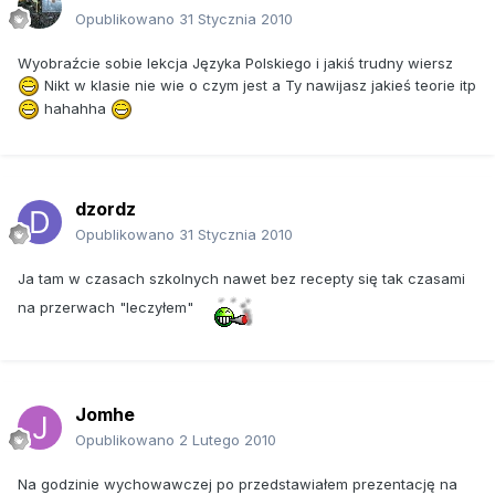
Opublikowano
31 Stycznia 2010
Wyobraźcie sobie lekcja Języka Polskiego i jakiś trudny wiersz
Nikt w klasie nie wie o czym jest a Ty nawijasz jakieś teorie itp
hahahha
dzordz
Opublikowano
31 Stycznia 2010
Ja tam w czasach szkolnych nawet bez recepty się tak czasami
na przerwach "leczyłem"
Jomhe
Opublikowano
2 Lutego 2010
Na godzinie wychowawczej po przedstawiałem prezentację na