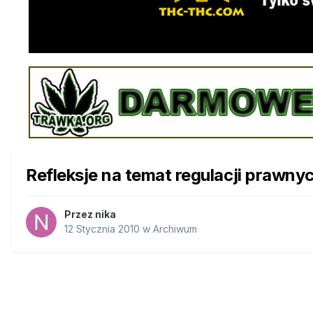
Refleksje na temat regulacji prawn
Przez
nika
12 Stycznia 2010
w
Archiwum