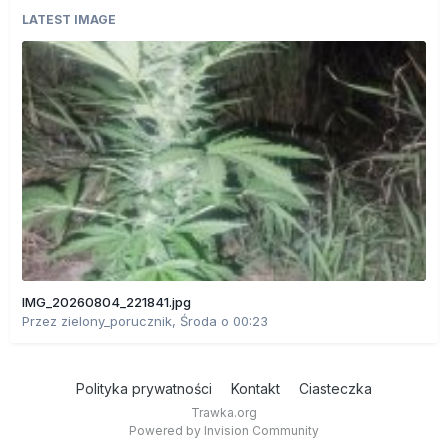
LATEST IMAGE
IMG_20260804_221841.jpg
Przez
zielony_porucznik
,
Środa o 00:23
Polityka prywatności
Kontakt
Ciasteczka
Trawka.org
Powered by Invision Community