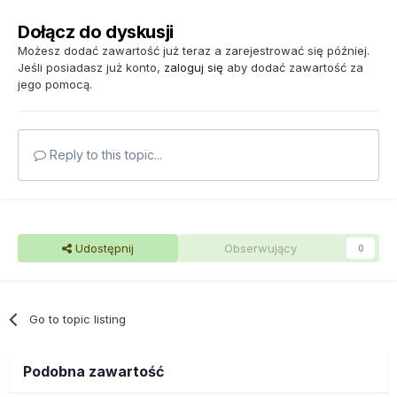
Dołącz do dyskusji
Możesz dodać zawartość już teraz a zarejestrować się później.
Jeśli posiadasz już konto,
zaloguj się
aby dodać zawartość za
jego pomocą.
Reply to this topic...
Udostępnij
Obserwujący
0
Go to topic listing
Podobna zawartość