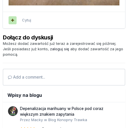
Cytuj
Dołącz do dyskusji
Możesz dodać zawartość już teraz a zarejestrować się później.
Jeśli posiadasz już konto,
zaloguj się
aby dodać zawartość za jego
pomocą.
Add a comment...
Wpisy na blogu
Depenalizacja marihuany w Polsce pod coraz
większym znakiem zapytania
Przez
Macky
w
Blog Konopny Trawka