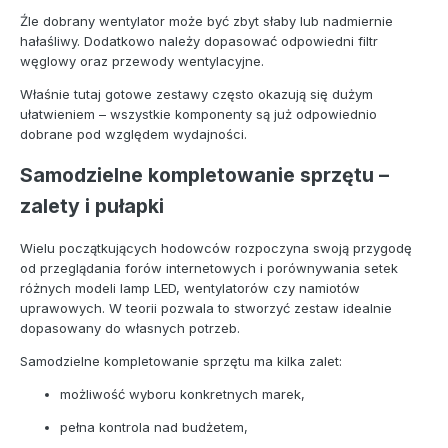
Źle dobrany wentylator może być zbyt słaby lub nadmiernie
hałaśliwy. Dodatkowo należy dopasować odpowiedni filtr
węglowy oraz przewody wentylacyjne.
Właśnie tutaj gotowe zestawy często okazują się dużym
ułatwieniem – wszystkie komponenty są już odpowiednio
dobrane pod względem wydajności.
Samodzielne kompletowanie sprzętu –
zalety i pułapki
Wielu początkujących hodowców rozpoczyna swoją przygodę
od przeglądania forów internetowych i porównywania setek
różnych modeli lamp LED, wentylatorów czy namiotów
uprawowych. W teorii pozwala to stworzyć zestaw idealnie
dopasowany do własnych potrzeb.
Samodzielne kompletowanie sprzętu ma kilka zalet:
możliwość wyboru konkretnych marek,
pełna kontrola nad budżetem,