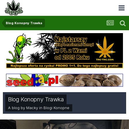
Blog Konopny Trawka
Blog Konopny Trawka
A blog by
Macky
in
Blogi Konopne