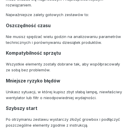
rozwiązaniem.
Najważniejsze zalety gotowych zestawów to:
Oszczędność czasu
Nie musisz spędzać wielu godzin na analizowaniu parametrów
technicznych i porównywaniu dziesiątek produktów.
Kompatybilność sprzętu
Wszystkie elementy zostały dobrane tak, aby współpracowały
ze sobą bez problemów.
Mniejsze ryzyko błędów
Unikasz sytuacji, w której kupisz zbyt słabą lampę, niewłaściwy
wentylator lub filtr o nieodpowiedniej wydajności.
Szybszy start
Po otrzymaniu zestawu wystarczy złożyć growbox i podłączyć
poszczególne elementy zgodnie z instrukcją.