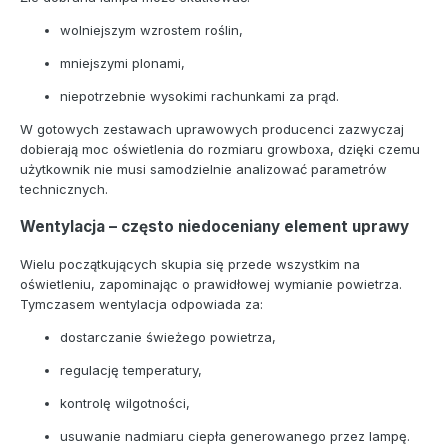
wolniejszym wzrostem roślin,
mniejszymi plonami,
niepotrzebnie wysokimi rachunkami za prąd.
W gotowych zestawach uprawowych producenci zazwyczaj
dobierają moc oświetlenia do rozmiaru growboxa, dzięki czemu
użytkownik nie musi samodzielnie analizować parametrów
technicznych.
Wentylacja – często niedoceniany element uprawy
Wielu początkujących skupia się przede wszystkim na
oświetleniu, zapominając o prawidłowej wymianie powietrza.
Tymczasem wentylacja odpowiada za:
dostarczanie świeżego powietrza,
regulację temperatury,
kontrolę wilgotności,
usuwanie nadmiaru ciepła generowanego przez lampę.