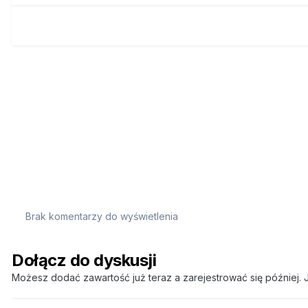
Brak komentarzy do wyświetlenia
Dołącz do dyskusji
Możesz dodać zawartość już teraz a zarejestrować się później. J