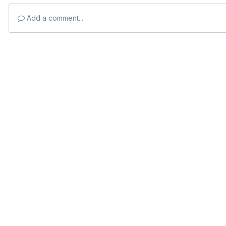
Add a comment...