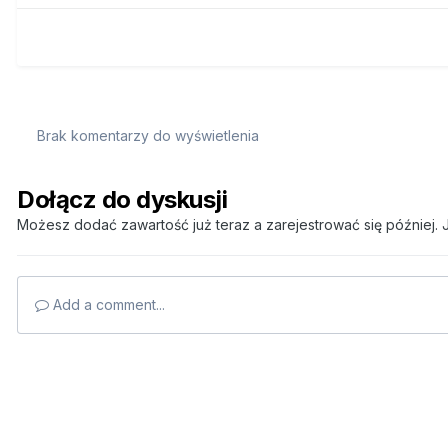
Brak komentarzy do wyświetlenia
Dołącz do dyskusji
Możesz dodać zawartość już teraz a zarejestrować się później. J
Add a comment...