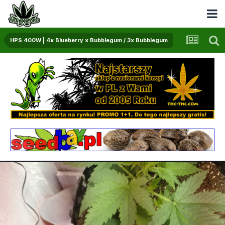
HPS 400W | 4x Blueberry x Bubblegum / 3x Bubblegum