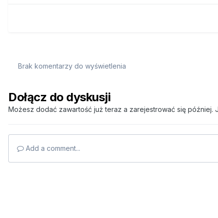
Brak komentarzy do wyświetlenia
Dołącz do dyskusji
Możesz dodać zawartość już teraz a zarejestrować się później. J
Add a comment...