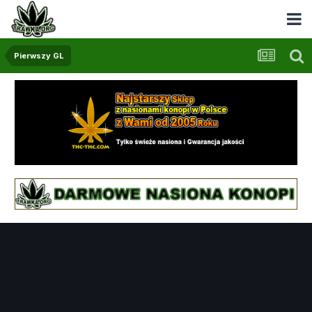
Pierwszy GL