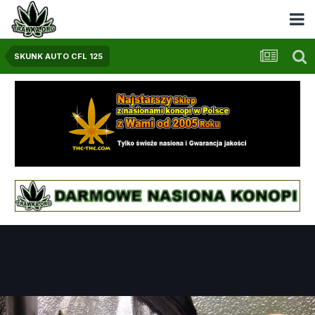
SKUNK AUTO CFL 125