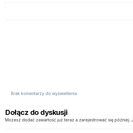
Brak komentarzy do wyświetlenia
Dołącz do dyskusji
Możesz dodać zawartość już teraz a zarejestrować się później. J