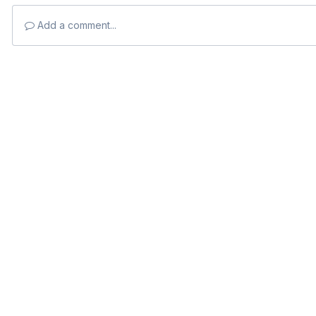
Add a comment...