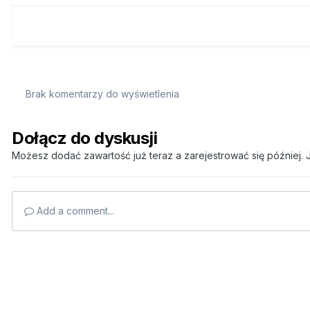
Brak komentarzy do wyświetlenia
Dołącz do dyskusji
Możesz dodać zawartość już teraz a zarejestrować się później. J
Add a comment...