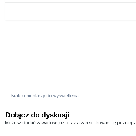
Brak komentarzy do wyświetlenia
Dołącz do dyskusji
Możesz dodać zawartość już teraz a zarejestrować się później. J