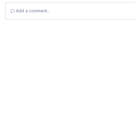
Add a comment...