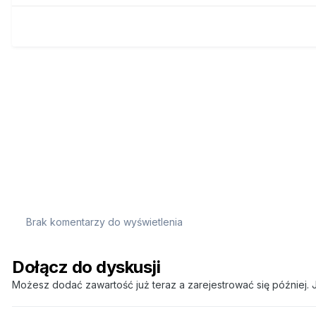
Brak komentarzy do wyświetlenia
Dołącz do dyskusji
Możesz dodać zawartość już teraz a zarejestrować się później. J