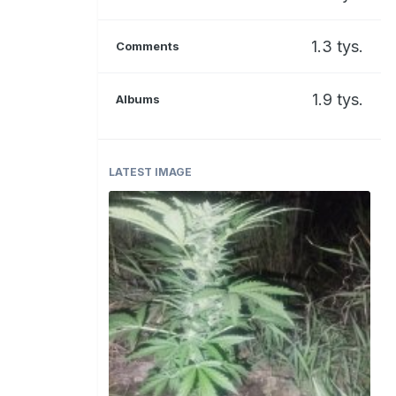
1.3 tys.
Comments
1.9 tys.
Albums
LATEST IMAGE