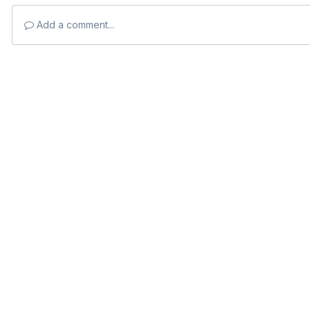
Add a comment...