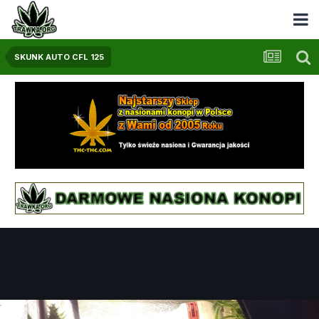
SKUNK AUTO CFL 125