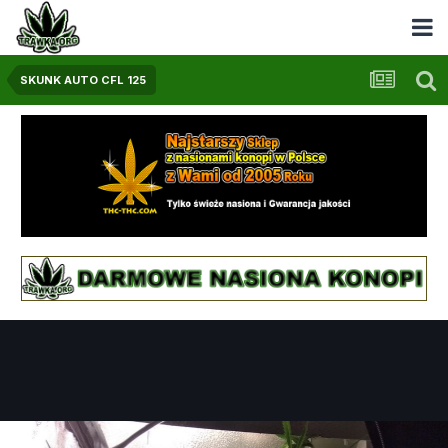
SKUNK AUTO CFL 125