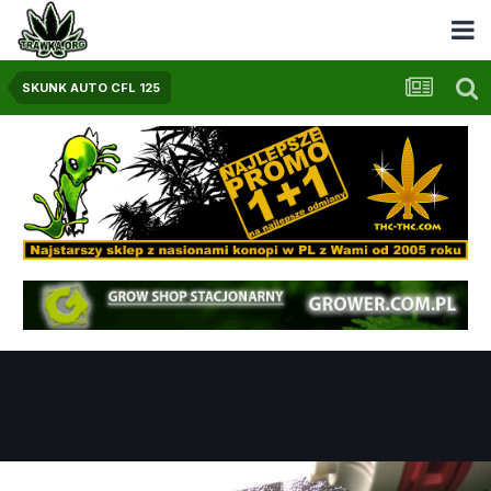
SKUNK AUTO CFL 125