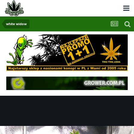
white widow