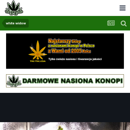
white widow